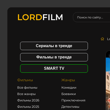
LORD
FILM
L
Сериалы в тренде
Фильмы в тренде
SMART TV
Фильмы
Жанры
Все фильмы
Комедии
Все жанры
Боевики
Фильмы 2026
Приключения
Фильмы 2025
Детективы