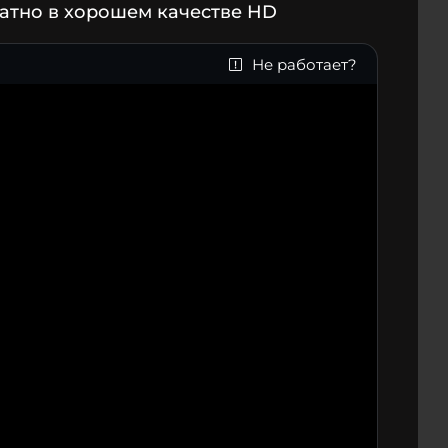
атно в хорошем качестве HD
Не работает?