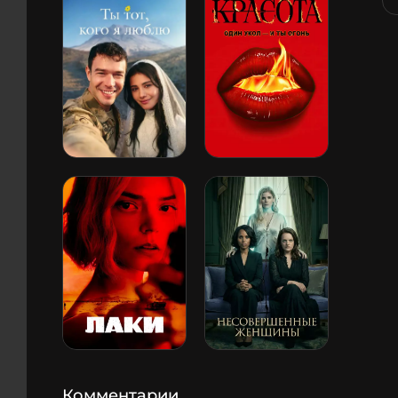
Комментарии