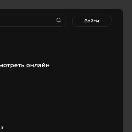
Войти
мотреть онлайн
ия