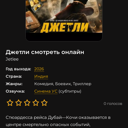
Джетли смотреть онлайн
Jetlee
Год выхода:
2026
Страна:
Индия
Жанры:
Комедия, Боевик, Триллер
Озвучка:
Синема УС
(субтитры)
0
голосов
Стюардесса рейса Дубай—Кочи оказывается в
центре смертельно опасных событий,