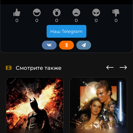
0
0
0
0
0
0
Наш Telegram
Смотрите также