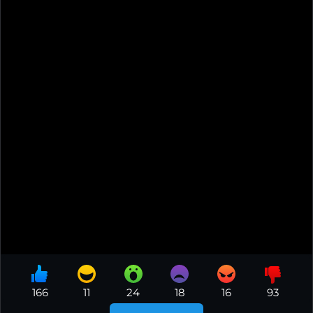
166
11
24
18
16
93