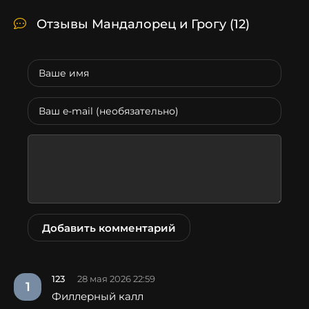
Отзывы Мандалорец и Грогу
(12)
Добавить комментарий
123
28 мая 2026 22:59
1
Филлерный калл