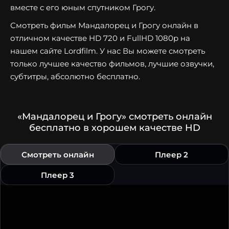
вместе с его юным спутником Грогу.
Смотреть фильм Мандалорец и Грогу онлайн в
отличном качестве HD 720 и FullHD 1080p на
нашем сайте Lordfilm. У нас Вы можете смотреть
только лучшее качество фильмов, лучшие озвучки,
субтитры, абсолютно бесплатно.
«Мандалорец и Грогу» смотреть онлайн
бесплатно в хорошем качестве HD
Смотреть онлайн
Плеер 2
Плеер 3