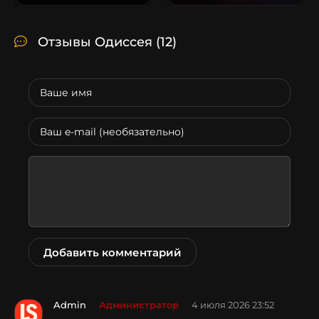
Отзывы Одиссея
(12)
Добавить комментарий
Admin
Администратор
4 июля 2026 23:52