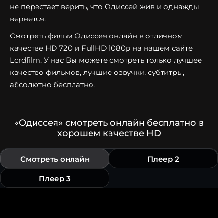
не перестает верить, что Одиссей жив и однажды
вернется.
Смотреть фильм Одиссея онлайн в отличном
качестве HD 720 и FullHD 1080p на нашем сайте
Lordfilm. У нас Вы можете смотреть только лучшее
качество фильмов, лучшие озвучки, субтитры,
абсолютно бесплатно.
«Одиссея» смотреть онлайн бесплатно в
хорошем качестве HD
Смотреть онлайн
Плеер 2
Плеер 3