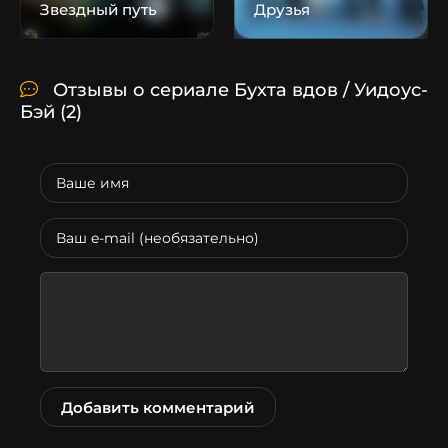
Звездный путь
Друзья
Отзывы о сериале Бухта вдов / Уидоус-
Бэй
(2)
Добавить комментарий