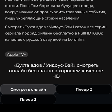
штыки. Пока Том борется за будущее города,
вокруг начинают происходить тревожные события,
лишь укрепляющие страхи населения.
Смотреть Бухта вдов / Уидоус-Бэй 1 сезон все серии
сериала подряд онлайн бесплатно в FullHD 1080p
качестве с русской озвучкой на Lordfilm.
Apple TV+
«Бухта вдов / Уидоус-Бэй» смотреть
онлайн бесплатно в хорошем качестве
HD
Смотреть онлайн
Плеер 2
Плеер 3