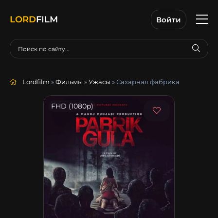
LORD
FILM
Войти
Lordfilm
»
Фильмы
»
Ужасы
» Сахарная фабрика
FHD (1080p)