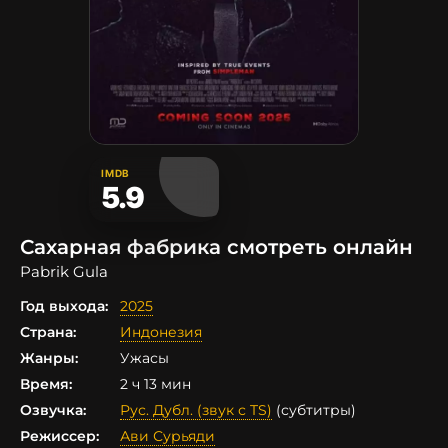
IMDB
5.9
Сахарная фабрика смотреть онлайн
Pabrik Gula
Год выхода:
2025
Страна:
Индонезия
Жанры:
Ужасы
Время:
2 ч 13 мин
Озвучка:
Рус. Дубл. (звук с TS)
(субтитры)
Режиссер:
Ави Сурьяди