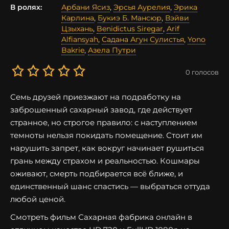
В ролях:
Арбани Ясиз
,
Эрсья Аурелия
,
Эрика
Карлина
,
Букиэ Б. Мансюр
,
Вэйви
Цзыхань
,
Benidictus Siregar
,
Arif
Alfiansyah
,
Садана Агун Сулистья
,
Yono
Bakrie
,
Азела Путри
0
голосов
Семь друзей приезжают на подработку на
заброшенный сахарный завод, где действует
странное, но строгое правило: с наступлением
темноты нельзя покидать помещение. Стоит им
нарушить запрет, как вокруг начинает рушиться
грань между страхом и реальностью. Кошмары
оживают, смерть подбирается всё ближе, и
единственный шанс спастись — выбраться оттуда
любой ценой.
Смотреть фильм Сахарная фабрика онлайн в