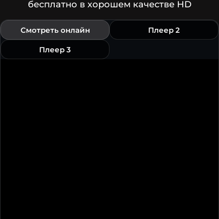
бесплатно в хорошем качестве HD
Смотреть онлайн
Плеер 2
Плеер 3