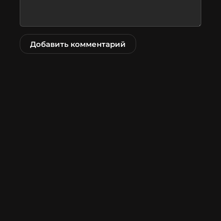
Добавить комментарий