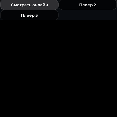
Смотреть онлайн
Плеер 2
Плеер 3