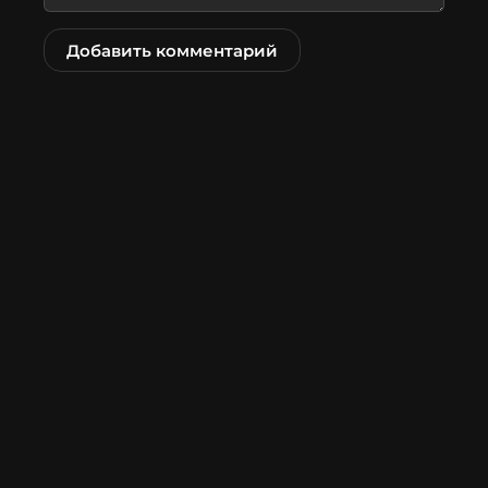
Добавить комментарий