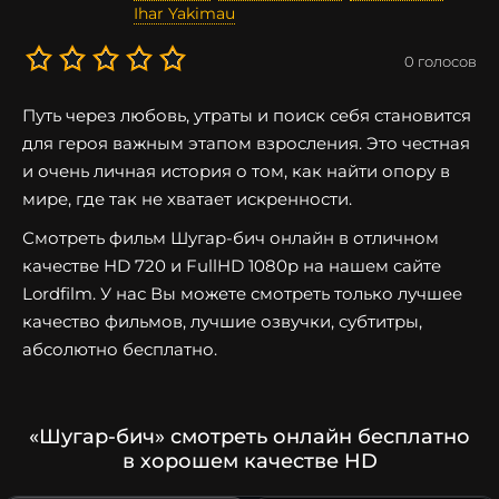
Ihar Yakimau
0
голосов
Путь через любовь, утраты и поиск себя становится
для героя важным этапом взросления. Это честная
и очень личная история о том, как найти опору в
мире, где так не хватает искренности.
Смотреть фильм Шугар-бич онлайн в отличном
качестве HD 720 и FullHD 1080p на нашем сайте
Lordfilm. У нас Вы можете смотреть только лучшее
качество фильмов, лучшие озвучки, субтитры,
абсолютно бесплатно.
«Шугар-бич» смотреть онлайн бесплатно
в хорошем качестве HD