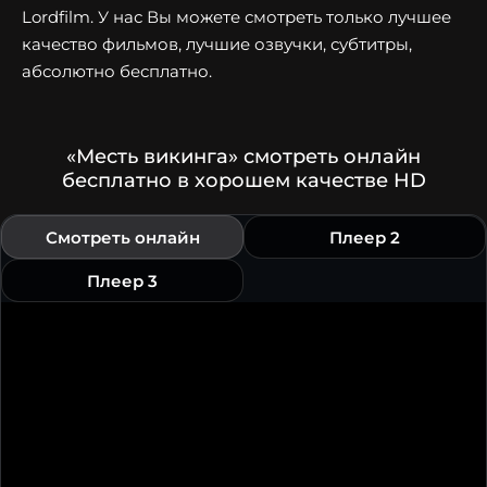
Lordfilm. У нас Вы можете смотреть только лучшее
качество фильмов, лучшие озвучки, субтитры,
абсолютно бесплатно.
«Месть викинга» смотреть онлайн
бесплатно в хорошем качестве HD
Смотреть онлайн
Плеер 2
Плеер 3