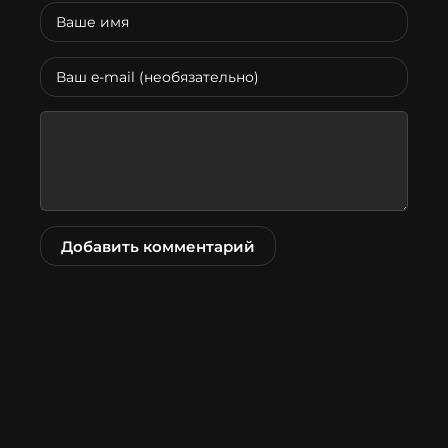
Добавить комментарий