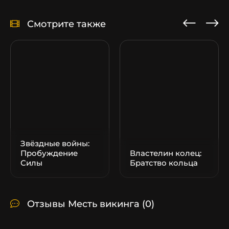
Смотрите также
Звёздные войны:
Пробуждение
Властелин колец:
Силы
Братство кольца
Отзывы Месть викинга
(0)